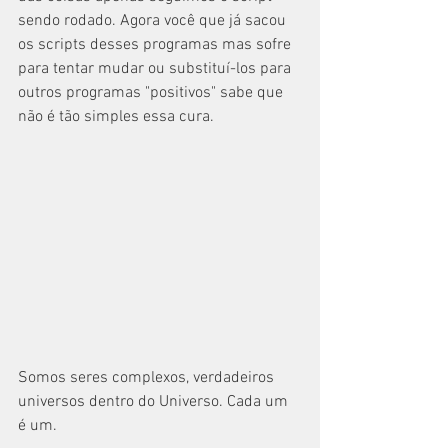
sendo rodado. Agora você que já sacou 
os scripts desses programas mas sofre 
para tentar mudar ou substituí-los para 
outros programas "positivos" sabe que 
não é tão simples essa cura.
Somos seres complexos, verdadeiros 
universos dentro do Universo. Cada um 
é um.