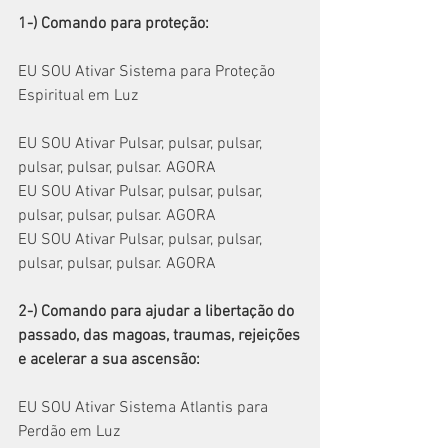
1-) Comando para proteção:  
EU SOU Ativar Sistema para Proteção 
Espiritual em Luz
EU SOU Ativar Pulsar, pulsar, pulsar, 
pulsar, pulsar, pulsar. AGORA
EU SOU Ativar Pulsar, pulsar, pulsar, 
pulsar, pulsar, pulsar. AGORA
EU SOU Ativar Pulsar, pulsar, pulsar, 
pulsar, pulsar, pulsar. AGORA
2-) Comando para ajudar a libertação do 
passado, das magoas, traumas, rejeições
e acelerar a sua ascensão:
EU SOU Ativar Sistema Atlantis para 
Perdão em Luz