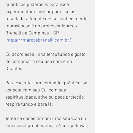
quânticos poderosos para você 
experimentar e avaliar por si só os 
resultados. A fonte desse conhecimento 
maravilhoso é do professor Marcos 
Brenelli de Campinas - SP 
(https://marcosbrenelli.com.br/).
Eu adoro essa linha terapêutica e gosto 
de combinar o seu uso com e no 
Quantec. 
Para executar um comando quântico, se 
conecte com seu Eu, com sua 
espiritualidade, ative ou peça proteção, 
respire fundo e borá lá:
Tente se conectar com uma situação ou 
emocional problemática e/ou repetitiva.