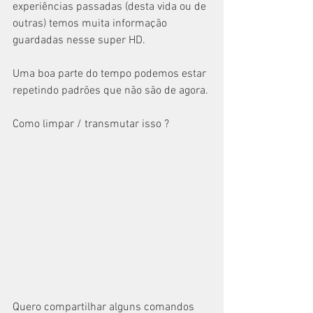
experiências passadas (desta vida ou de 
outras) temos muita informação 
guardadas nesse super HD. 
Uma boa parte do tempo podemos estar 
repetindo padrões que não são de agora.
Como limpar / transmutar isso ? 
Quero compartilhar alguns comandos 