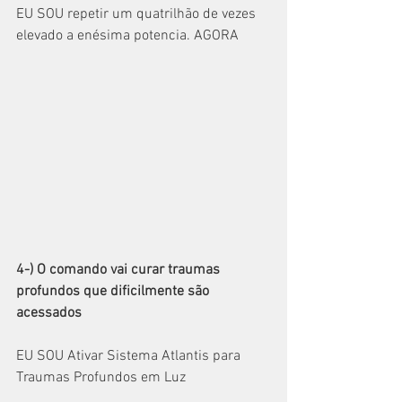
EU SOU repetir um quatrilhão de vezes 
elevado a enésima potencia. AGORA
4-) O comando vai curar traumas 
profundos que dificilmente são 
acessados
EU SOU Ativar Sistema Atlantis para 
Traumas Profundos em Luz