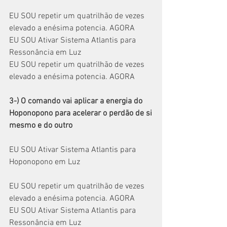
EU SOU repetir um quatrilhão de vezes 
elevado a enésima potencia. AGORA
EU SOU Ativar Sistema Atlantis para 
Ressonância em Luz
EU SOU repetir um quatrilhão de vezes 
elevado a enésima potencia. AGORA
3-) O comando vai aplicar a energia do 
Hoponopono para acelerar o perdão de si
mesmo e do outro
EU SOU Ativar Sistema Atlantis para 
Hoponopono em Luz
EU SOU repetir um quatrilhão de vezes 
elevado a enésima potencia. AGORA
EU SOU Ativar Sistema Atlantis para 
Ressonância em Luz