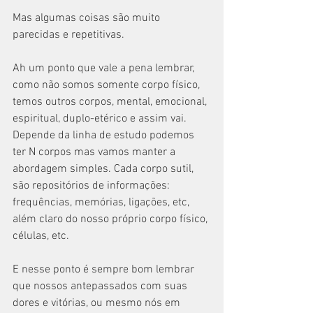
Mas algumas coisas são muito 
parecidas e repetitivas. 
Ah um ponto que vale a pena lembrar, 
como não somos somente corpo físico, 
temos outros corpos, mental, emocional, 
espiritual, duplo-etérico e assim vai. 
Depende da linha de estudo podemos 
ter N corpos mas vamos manter a 
abordagem simples. Cada corpo sutil, 
são repositórios de informações: 
frequências, memórias, ligações, etc, 
além claro do nosso próprio corpo físico, 
células, etc. 
E nesse ponto é sempre bom lembrar 
que nossos antepassados com suas 
dores e vitórias, ou mesmo nós em 