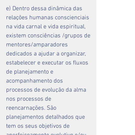
e) Dentro dessa dinâmica das
relações humanas conscienciais
na vida carnal e vida espiritual,
existem consciências /grupos de
mentores/amparadores
dedicados a ajudar a organizar,
estabelecer e executar os fluxos
de planejamento e
acompanhamento dos
processos de evolução da alma
nos processos de
reencarnações. São
planejamentos detalhados que
tem os seus objetivos de