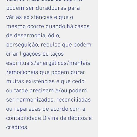
podem ser duradouras para
várias existências e que o
mesmo ocorre quando há casos
de desarmonia, ódio,
perseguição, repulsa que podem
criar ligações ou laços
espirituais/energéticos/mentais
/emocionais que podem durar
muitas existências e que cedo
ou tarde precisam e/ou podem
ser harmonizadas, reconciliadas
ou reparadas de acordo com a
contabilidade Divina de débitos e
créditos.