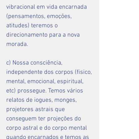
vibracional em vida encarnada
(pensamentos, emoções,
atitudes) teremos o
direcionamento para a nova
morada.
c) Nossa consciência,
independente dos corpos (fisico,
mental, emocional, espiritual,
etc) prossegue. Temos vários
relatos de iogues, monges,
projetores astrais que
conseguem ter projeções do
corpo astral e do corpo mental
quando encarnados e temos as