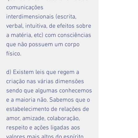
comunicações
interdimensionais (escrita,
verbal, intuitiva, de efeitos sobre
a matéria, etc) com consciências
que não possuem um corpo
físico.
d) Existem leis que regem a
criação nas várias dimensões
sendo que algumas conhecemos
e a maioria não. Sabemos que o
estabelecimento de relações de
amor, amizade, colaboração,
respeito e ações ligadas aos
valores mais altos do espírito