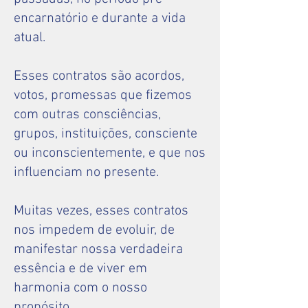
encarnatório e durante a vida
atual.
Esses contratos são acordos,
votos, promessas que fizemos
com outras consciências,
grupos, instituições, consciente
ou inconscientemente, e que nos
influenciam no presente.
Muitas vezes, esses contratos
nos impedem de evoluir, de
manifestar nossa verdadeira
essência e de viver em
harmonia com o nosso
propósito.