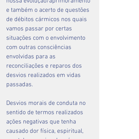
nossa evolução/aprimoramento
e também o acerto de questões
de débitos cármicos nos quais
vamos passar por certas
situações com o envolvimento
com outras consciências
envolvidas para as
reconciliações e reparos dos
desvios realizados em vidas
passadas.
Desvios morais de conduta no
sentido de termos realizados
ações negativas que tenha
causado dor física, espiritual,