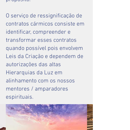
O serviço de ressignificação de
contratos cármicos consiste em
identificar, compreender e
transformar esses contratos
quando possível pois envolvem
Leis da Criação e dependem de
autorizações das altas
Hierarquias da Luz em
alinhamento com os nossos
mentores / amparadores
espirituais.