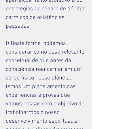
aperfeiçoamento evolutivo e/ou
estratégias de reparo de débitos
cármicos de existências
passadas.
f) Desta forma, podemos
considerar como base relevante
conceitual de que antes da
consciência reencarnar em um
corpo físico nesse planeta,
temos um planejamento das
experiências e provas que
vamos passar com o objetivo de
trabalharmos o nosso
desenvolvimento espiritual, a