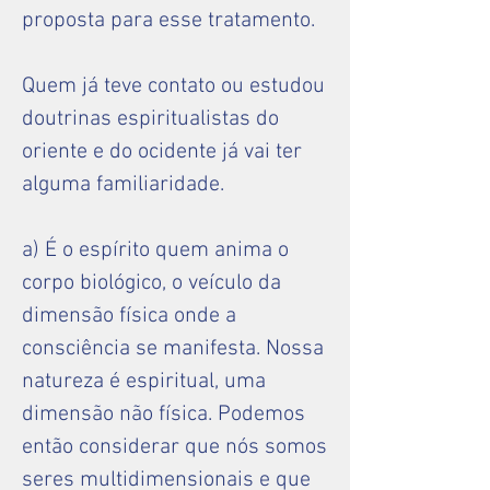
proposta para esse tratamento.
Quem já teve contato ou estudou
doutrinas espiritualistas do
oriente e do ocidente já vai ter
alguma familiaridade.
a) É o espírito quem anima o
corpo biológico, o veículo da
dimensão física onde a
consciência se manifesta. Nossa
natureza é espiritual, uma
dimensão não física. Podemos
então considerar que nós somos
seres multidimensionais e que