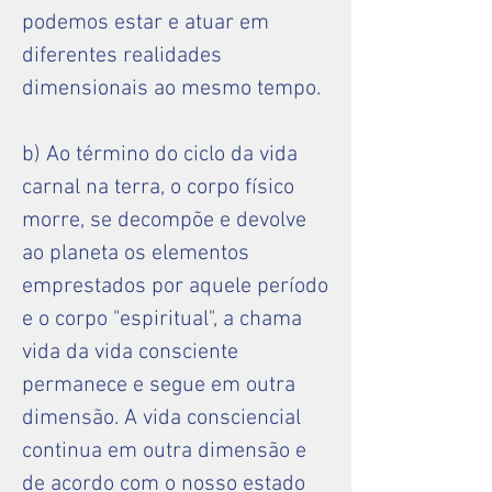
podemos estar e atuar em
diferentes realidades
dimensionais ao mesmo tempo.
b) Ao término do ciclo da vida
carnal na terra, o corpo físico
morre, se decompõe e devolve
ao planeta os elementos
emprestados por aquele período
e o corpo "espiritual", a chama
vida da vida consciente
permanece e segue em outra
dimensão. A vida consciencial
continua em outra dimensão e
de acordo com o nosso estado