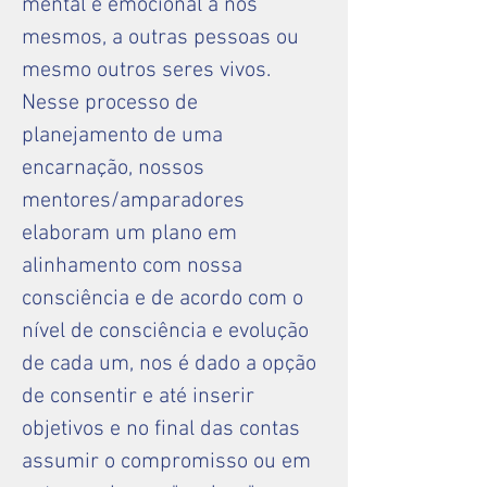
mental e emocional a nós
mesmos, a outras pessoas ou
mesmo outros seres vivos.
Nesse processo de
planejamento de uma
encarnação, nossos
mentores/amparadores
elaboram um plano em
alinhamento com nossa
consciência e de acordo com o
nível de consciência e evolução
de cada um, nos é dado a opção
de consentir e até inserir
objetivos e no final das contas
assumir o compromisso ou em