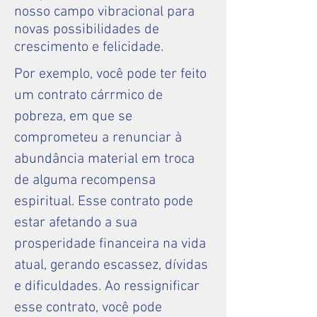
nosso campo vibracional para
novas possibilidades de
crescimento e felicidade.
Por exemplo, você pode ter feito
um contrato cárrmico de
pobreza, em que se
comprometeu a renunciar à
abundância material em troca
de alguma recompensa
espiritual. Esse contrato pode
estar afetando a sua
prosperidade financeira na vida
atual, gerando escassez, dívidas
e dificuldades. Ao ressignificar
esse contrato, você pode