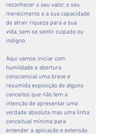
reconhecer o seu valor, o seu
merecimento e a sua capacidade
de atrair riqueza para a sua
vida, sem se sentir culpado ou
indigno.
Aqui vamos iniciar com
humildade e abertura
consciencial uma breve e
resumida exposição de alguns
conceitos que não tem a
intenção de apresentar uma
verdade absoluta mas uma linha
conceitual mínima para
entender a aplicação e extensão