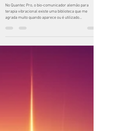
Quantec, o seu
conselheiro
No Quantec Pro, o bio-comunicador alemão para
terapia vibracional existe uma biblioteca que me
agrada muito quando aparece ou é utilizado...