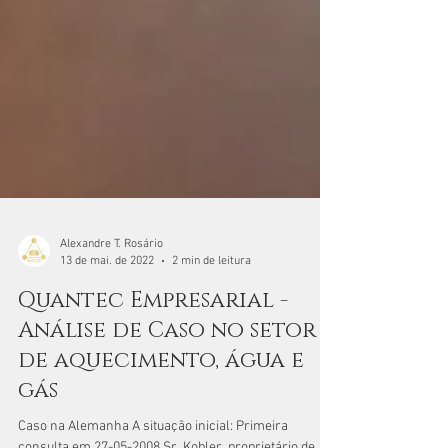
Alexandre T. Rosário
13 de mai. de 2022
2 min de leitura