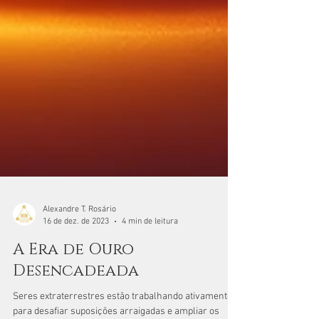
Alexandre T. Rosário
16 de dez. de 2023
4 min de leitura