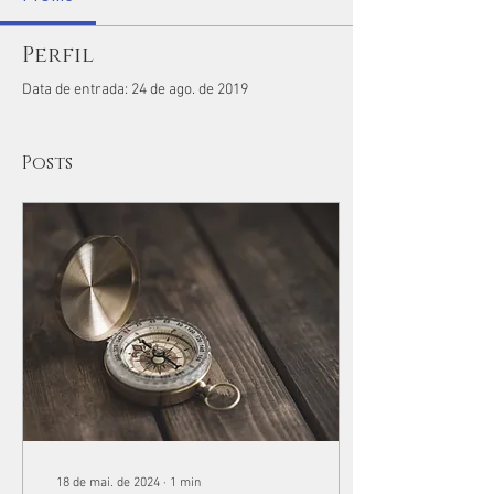
Perfil
Data de entrada: 24 de ago. de 2019
Posts
18 de mai. de 2024
∙
1
min